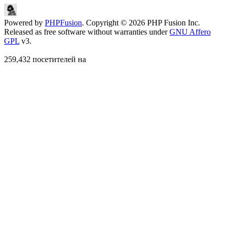
Powered by
PHPFusion
. Copyright © 2026 PHP Fusion Inc.
Released as free software without warranties under
GNU Affero
GPL
v3.
259,432 посетителей на